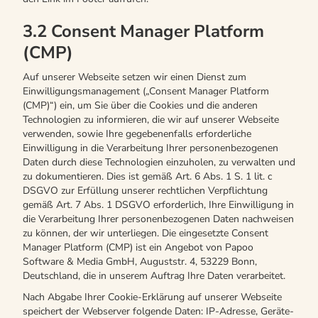
3.2 Consent Manager Platform
(CMP)
Auf unserer Webseite setzen wir einen Dienst zum
Einwilligungsmanagement („Consent Manager Platform
(CMP)“) ein, um Sie über die Cookies und die anderen
Technologien zu informieren, die wir auf unserer Webseite
verwenden, sowie Ihre gegebenenfalls erforderliche
Einwilligung in die Verarbeitung Ihrer personenbezogenen
Daten durch diese Technologien einzuholen, zu verwalten und
zu dokumentieren. Dies ist gemäß Art. 6 Abs. 1 S. 1 lit. c
DSGVO zur Erfüllung unserer rechtlichen Verpflichtung
gemäß Art. 7 Abs. 1 DSGVO erforderlich, Ihre Einwilligung in
die Verarbeitung Ihrer personenbezogenen Daten nachweisen
zu können, der wir unterliegen. Die eingesetzte Consent
Manager Platform (CMP) ist ein Angebot von Papoo
Software & Media GmbH, Auguststr. 4, 53229 Bonn,
Deutschland, die in unserem Auftrag Ihre Daten verarbeitet.
Nach Abgabe Ihrer Cookie-Erklärung auf unserer Webseite
speichert der Webserver folgende Daten: IP-Adresse, Geräte-