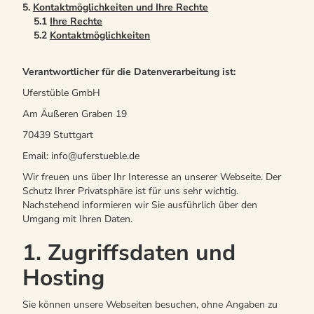
5.
Kontaktmöglichkeiten und Ihre Rechte
5.1
Ihre Rechte
5.2
Kontaktmöglichkeiten
Verantwortlicher für die Datenverarbeitung ist:
Uferstüble GmbH
Am Äußeren Graben 19
70439 Stuttgart
Email: info@uferstueble.de
Wir freuen uns über Ihr Interesse an unserer Webseite. Der
Schutz Ihrer Privatsphäre ist für uns sehr wichtig.
Nachstehend informieren wir Sie ausführlich über den
Umgang mit Ihren Daten.
1. Zugriffsdaten und
Hosting
Sie können unsere Webseiten besuchen, ohne Angaben zu