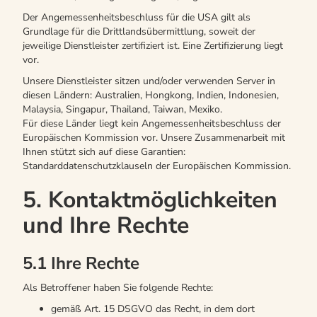
Der Angemessenheitsbeschluss für die USA gilt als
Grundlage für die Drittlandsübermittlung, soweit der
jeweilige Dienstleister zertifiziert ist. Eine Zertifizierung liegt
vor.
Unsere Dienstleister sitzen und/oder verwenden Server in
diesen Ländern: Australien, Hongkong, Indien, Indonesien,
Malaysia, Singapur, Thailand, Taiwan, Mexiko.
Für diese Länder liegt kein Angemessenheitsbeschluss der
Europäischen Kommission vor. Unsere Zusammenarbeit mit
Ihnen stützt sich auf diese Garantien:
Standarddatenschutzklauseln der Europäischen Kommission.
5. Kontaktmöglichkeiten
und Ihre Rechte
5.1 Ihre Rechte
Als Betroffener haben Sie folgende Rechte:
gemäß Art. 15 DSGVO das Recht, in dem dort