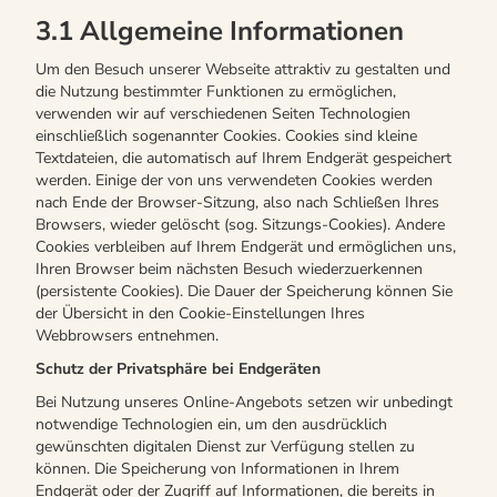
3.1 Allgemeine Informationen
Um den Besuch unserer Webseite attraktiv zu gestalten und
die Nutzung bestimmter Funktionen zu ermöglichen,
verwenden wir auf verschiedenen Seiten Technologien
einschließlich sogenannter Cookies. Cookies sind kleine
Textdateien, die automatisch auf Ihrem Endgerät gespeichert
werden. Einige der von uns verwendeten Cookies werden
nach Ende der Browser-Sitzung, also nach Schließen Ihres
Browsers, wieder gelöscht (sog. Sitzungs-Cookies). Andere
Cookies verbleiben auf Ihrem Endgerät und ermöglichen uns,
Ihren Browser beim nächsten Besuch wiederzuerkennen
(persistente Cookies). Die Dauer der Speicherung können Sie
der Übersicht in den Cookie-Einstellungen Ihres
Webbrowsers entnehmen.
Schutz der Privatsphäre bei Endgeräten
Bei Nutzung unseres Online-Angebots setzen wir unbedingt
notwendige Technologien ein, um den ausdrücklich
gewünschten digitalen Dienst zur Verfügung stellen zu
können. Die Speicherung von Informationen in Ihrem
Endgerät oder der Zugriff auf Informationen, die bereits in