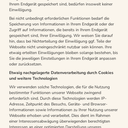
Ihrem Endgerät gespeichert sind, bedürfen insoweit keiner
Einwilligung.
Bei nicht unbedingt erforderlichen Funktionen bedarf die
Speicherung von Informationen in Ihrem Endgerät oder der
Zugriff auf Informationen, die bereits in Ihrem Endgerät
gespeichert sind, Ihrer Einwilligung. Wir weisen Sie darauf
hin, dass bei Nichterteilung der Einwilligung ggf. Teile der
Webseite nicht uneingeschränkt nutzbar sein können. Ihre
etwaig erteilten Einwilligungen bleiben solange bestehen, bis
Sie die jeweiligen Einstellungen in Ihrem Endgerät anpassen
oder zurücksetzen.
Etwaig nachgelagerte Datenverarbeitung durch Cookies
und weitere Technologien
Wir verwenden solche Technologien, die für die Nutzung
bestimmter Funktionen unserer Webseite zwingend
erforderlich sind. Durch diese Technologien werden IP-
Adresse, Zeitpunkt des Besuchs, Geräte- und Browser-
Informationen sowie Informationen zu Ihrer Nutzung unserer
Webseite erhoben und verarbeitet. Dies dient im Rahmen
einer Interessensabwägung überwiegenden berechtigten
Interessen an einer optimierten Darstellung unseres