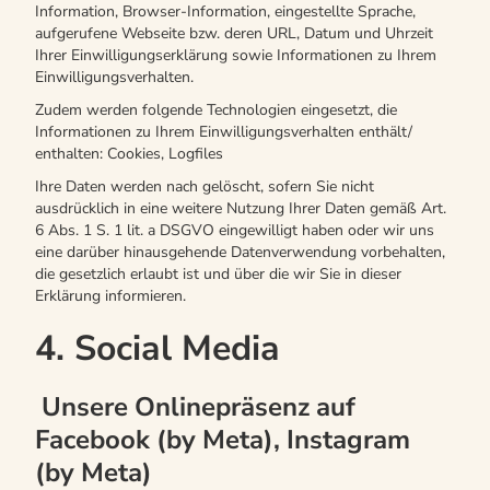
Information, Browser-Information, eingestellte Sprache,
aufgerufene Webseite bzw. deren URL, Datum und Uhrzeit
Ihrer Einwilligungserklärung sowie Informationen zu Ihrem
Einwilligungsverhalten.
Zudem werden folgende Technologien eingesetzt, die
Informationen zu Ihrem Einwilligungsverhalten enthält/
enthalten: Cookies, Logfiles
Ihre Daten werden nach gelöscht, sofern Sie nicht
ausdrücklich in eine weitere Nutzung Ihrer Daten gemäß Art.
6 Abs. 1 S. 1 lit. a DSGVO eingewilligt haben oder wir uns
eine darüber hinausgehende Datenverwendung vorbehalten,
die gesetzlich erlaubt ist und über die wir Sie in dieser
Erklärung informieren.
4. Social Media
Unsere Onlinepräsenz auf
Facebook (by Meta), Instagram
(by Meta)