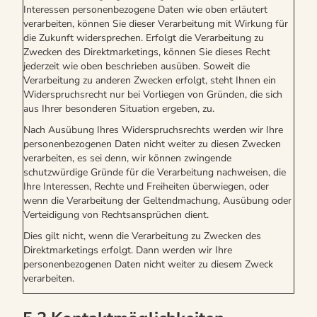
Interessen personenbezogene Daten wie oben erläutert
verarbeiten, können Sie dieser Verarbeitung mit Wirkung für
die Zukunft widersprechen. Erfolgt die Verarbeitung zu
Zwecken des Direktmarketings, können Sie dieses Recht
jederzeit wie oben beschrieben ausüben. Soweit die
Verarbeitung zu anderen Zwecken erfolgt, steht Ihnen ein
Widerspruchsrecht nur bei Vorliegen von Gründen, die sich
aus Ihrer besonderen Situation ergeben, zu.
Nach Ausübung Ihres Widerspruchsrechts werden wir Ihre
personenbezogenen Daten nicht weiter zu diesen Zwecken
verarbeiten, es sei denn, wir können zwingende
schutzwürdige Gründe für die Verarbeitung nachweisen, die
Ihre Interessen, Rechte und Freiheiten überwiegen, oder
wenn die Verarbeitung der Geltendmachung, Ausübung oder
Verteidigung von Rechtsansprüchen dient.
Dies gilt nicht, wenn die Verarbeitung zu Zwecken des
Direktmarketings erfolgt. Dann werden wir Ihre
personenbezogenen Daten nicht weiter zu diesem Zweck
verarbeiten.