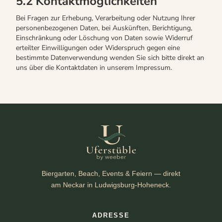
5.2 Kontaktmöglichkeiten
Bei Fragen zur Erhebung, Verarbeitung oder Nutzung Ihrer
personenbezogenen Daten, bei Auskünften, Berichtigung,
Einschränkung oder Löschung von Daten sowie Widerruf
erteilter Einwilligungen oder Widerspruch gegen eine
bestimmte Datenverwendung wenden Sie sich bitte direkt an
uns über die Kontaktdaten in unserem Impressum.
Biergarten, Beach, Events & Feiern — direkt
am Neckar in Ludwigsburg-Hoheneck.
ADRESSE