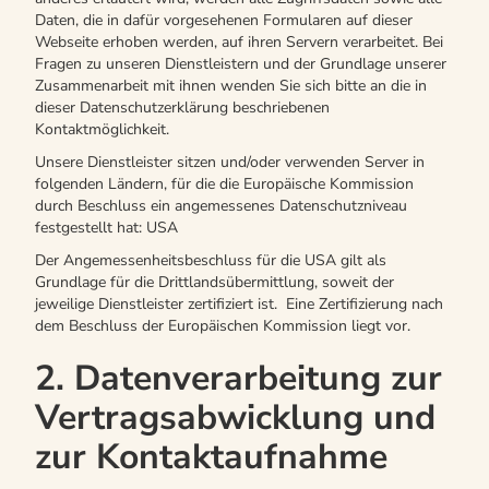
Daten, die in dafür vorgesehenen Formularen auf dieser
Webseite erhoben werden, auf ihren Servern verarbeitet. Bei
Fragen zu unseren Dienstleistern und der Grundlage unserer
Zusammenarbeit mit ihnen wenden Sie sich bitte an die in
dieser Datenschutzerklärung beschriebenen
Kontaktmöglichkeit.
Unsere Dienstleister sitzen und/oder verwenden Server in
folgenden Ländern, für die die Europäische Kommission
durch Beschluss ein angemessenes Datenschutzniveau
festgestellt hat: USA
Der Angemessenheitsbeschluss für die USA gilt als
Grundlage für die Drittlandsübermittlung, soweit der
jeweilige Dienstleister zertifiziert ist. Eine Zertifizierung nach
dem Beschluss der Europäischen Kommission liegt vor.
2. Datenverarbeitung zur
Vertragsabwicklung und
zur Kontaktaufnahme