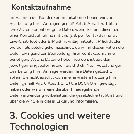
Kontaktaufnahme
Im Rahmen der Kundenkommunikation erheben wir zur
Bearbeitung Ihrer Anfragen gemäß Art. 6 Abs. 1 S. 1 lit. b
DSGVO personenbezogene Daten, wenn Sie uns diese bei
einer Kontaktaufnahme mit uns (z.B. per Kontaktformular,
Live-Chat-Tool oder E-Mail) freiwillig mitteilen. Pflichtfelder
werden als solche gekennzeichnet, da wir in diesen Fällen die
Daten zwingend zur Bearbeitung Ihrer Kontaktaufnahme
benötigen. Welche Daten erhoben werden, ist aus den
jeweiligen Eingabeformularen ersichtlich. Nach vollständiger
Bearbeitung Ihrer Anfrage werden Ihre Daten gelöscht,
sofern Sie nicht ausdrücklich in eine weitere Nutzung Ihrer
Daten gemäß Art. 6 Abs. 1 S. 1 lit. a DSGVO eingewilligt
haben oder wir uns eine darüber hinausgehende
Datenverwendung vorbehalten, die gesetzlich erlaubt ist und
über die wir Sie in dieser Erklärung informieren.
3. Cookies und weitere
Technologien