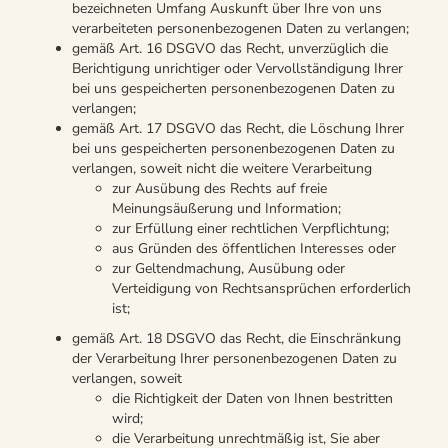
bezeichneten Umfang Auskunft über Ihre von uns
verarbeiteten personenbezogenen Daten zu verlangen;
gemäß Art. 16 DSGVO das Recht, unverzüglich die
Berichtigung unrichtiger oder Vervollständigung Ihrer
bei uns gespeicherten personenbezogenen Daten zu
verlangen;
gemäß Art. 17 DSGVO das Recht, die Löschung Ihrer
bei uns gespeicherten personenbezogenen Daten zu
verlangen, soweit nicht die weitere Verarbeitung
zur Ausübung des Rechts auf freie
Meinungsäußerung und Information;
zur Erfüllung einer rechtlichen Verpflichtung;
aus Gründen des öffentlichen Interesses oder
zur Geltendmachung, Ausübung oder
Verteidigung von Rechtsansprüchen erforderlich
ist;
gemäß Art. 18 DSGVO das Recht, die Einschränkung
der Verarbeitung Ihrer personenbezogenen Daten zu
verlangen, soweit
die Richtigkeit der Daten von Ihnen bestritten
wird;
die Verarbeitung unrechtmäßig ist, Sie aber