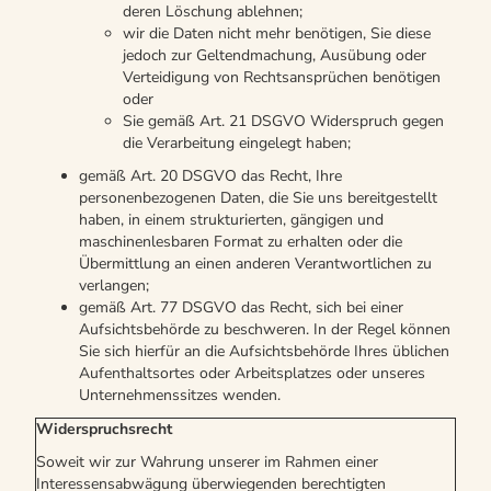
deren Löschung ablehnen;
wir die Daten nicht mehr benötigen, Sie diese
jedoch zur Geltendmachung, Ausübung oder
Verteidigung von Rechtsansprüchen benötigen
oder
Sie gemäß Art. 21 DSGVO Widerspruch gegen
die Verarbeitung eingelegt haben;
gemäß Art. 20 DSGVO das Recht, Ihre
personenbezogenen Daten, die Sie uns bereitgestellt
haben, in einem strukturierten, gängigen und
maschinenlesbaren Format zu erhalten oder die
Übermittlung an einen anderen Verantwortlichen zu
verlangen;
gemäß Art. 77 DSGVO das Recht, sich bei einer
Aufsichtsbehörde zu beschweren. In der Regel können
Sie sich hierfür an die Aufsichtsbehörde Ihres üblichen
Aufenthaltsortes oder Arbeitsplatzes oder unseres
Unternehmenssitzes wenden.
Widerspruchsrecht
Soweit wir zur Wahrung unserer im Rahmen einer
Interessensabwägung überwiegenden berechtigten