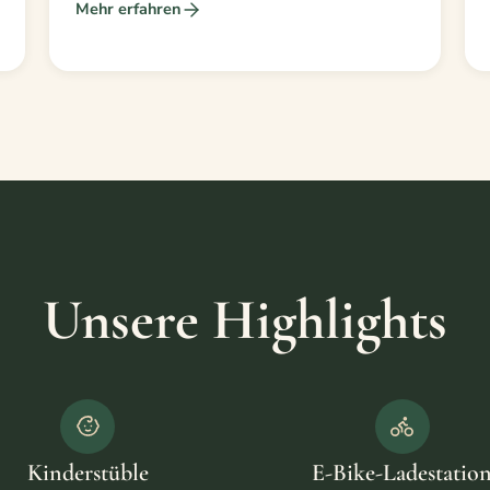
Mehr erfahren
Unsere Highlights
Kinderstüble
E-Bike-Ladestatio