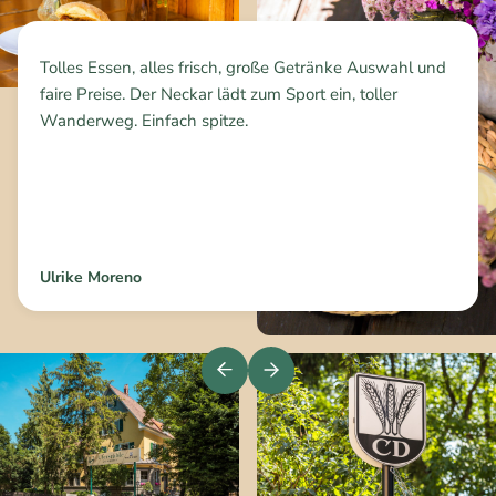
Tolles Essen, alles frisch, große Getränke Auswahl und
faire Preise. Der Neckar lädt zum Sport ein, toller
Wanderweg. Einfach spitze.
Ulrike Moreno