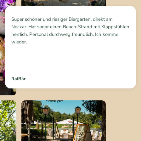
Super schöner und riesiger Biergarten, direkt am
Neckar. Hat sogar einen Beach-Strand mit Klappstühlen
herrlich. Personal durchweg freundlich. Ich komme
wieder.
RaiBär