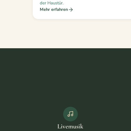
der Haustür.
Mehr erfahren
Livemusik