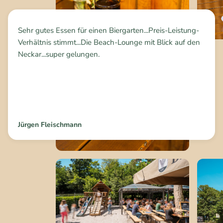
Sehr gutes Essen für einen Biergarten...Preis-Leistung-
Verhältnis stimmt...Die Beach-Lounge mit Blick auf den
Neckar...super gelungen.
Jürgen Fleischmann